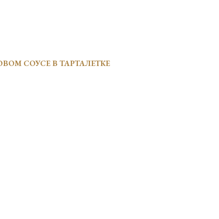
ОВОМ СОУСЕ В ТАРТАЛЕТКЕ