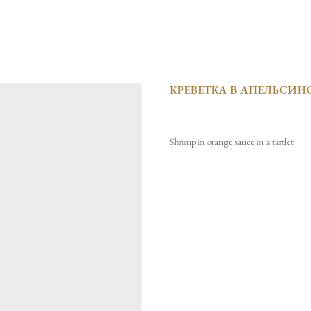
КРЕВЕТКА В АПЕЛЬСИН
Shrimp in orange sauce in a tartlet