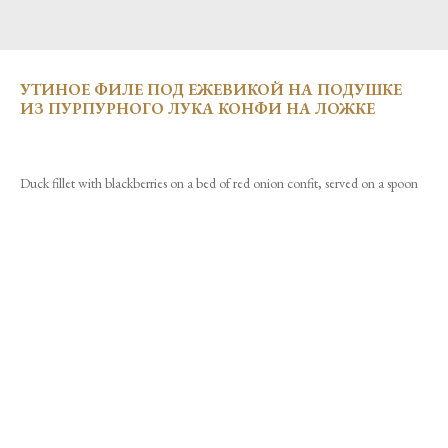
УТИНОЕ ФИЛЕ ПОД ЕЖЕВИКОЙ НА ПОДУШКЕ
ИЗ ПУРПУРНОГО ЛУКА КОНФИ НА ЛОЖКЕ
Duck fillet with blackberries on a bed of red onion confit, served on a spoon