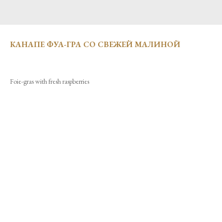
КАНАПЕ ФУА-ГРА СО СВЕЖЕЙ МАЛИНОЙ
Foie-gras with fresh raspberries