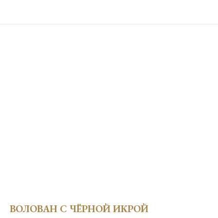
ВОЛОВАН С ЧЁРНОЙ ИКРОЙ