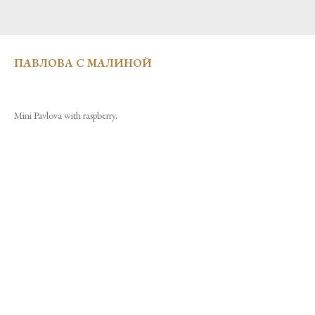
ПАВЛОВА С МАЛИНОЙ
Mini Pavlova with raspberry.