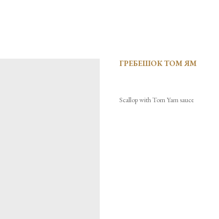
ГРЕБЕШОК ТОМ ЯМ
Scallop with Tom Yam sauce