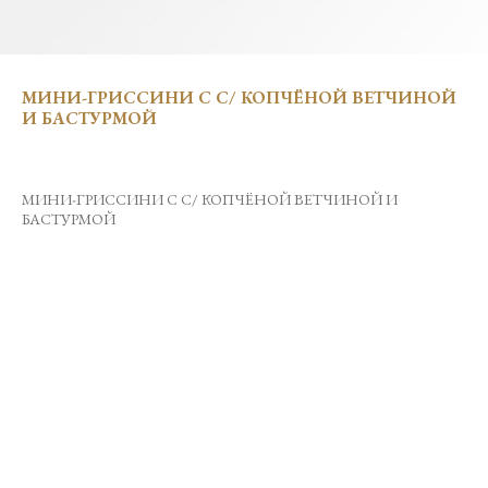
МИНИ-ГРИССИНИ С С/ КОПЧЁНОЙ ВЕТЧИНОЙ
И БАСТУРМОЙ
МИНИ-ГРИССИНИ С С/ КОПЧЁНОЙ ВЕТЧИНОЙ И
БАСТУРМОЙ