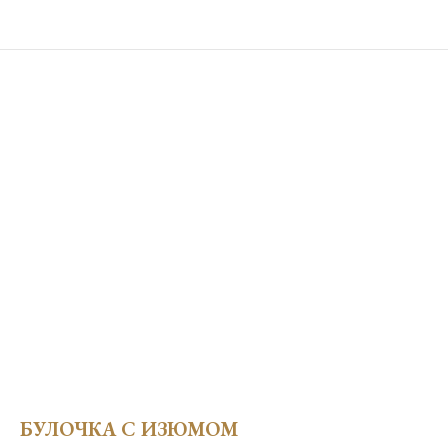
БУЛОЧКА С ИЗЮМОМ