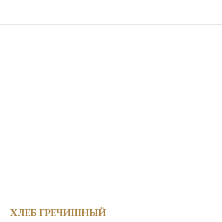
ХЛЕБ ГРЕЧИШНЫЙ