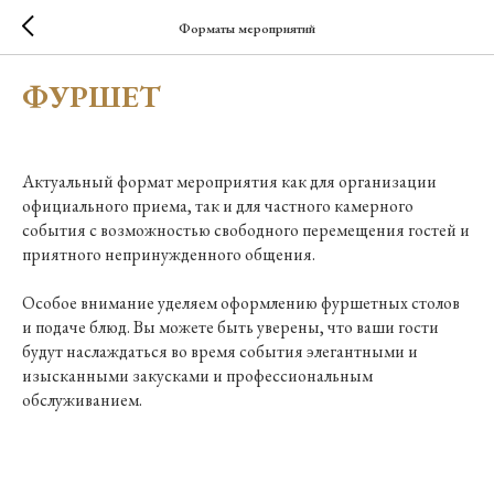
Форматы мероприятий
ФУРШЕТ
Актуальный формат мероприятия как для организации
официального приема, так и для частного камерного
события c возможностью свободного перемещения гостей и
приятного непринужденного общения.
Особое внимание уделяем оформлению фуршетных столов
и подаче блюд. Вы можете быть уверены, что ваши гости
будут наслаждаться во время события элегантными и
изысканными закусками и профессиональным
обслуживанием.