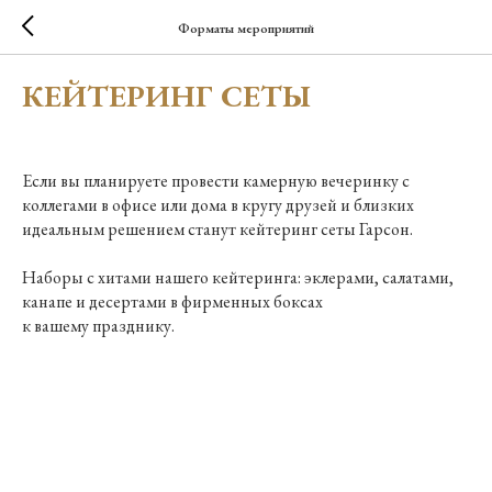
Форматы мероприятий
КЕЙТЕРИНГ СЕТЫ
Если вы планируете провести камерную вечеринку с
коллегами в офисе или дома в кругу друзей и близких
идеальным решением станут кейтеринг сеты Гарсон.
Наборы с хитами нашего кейтеринга: эклерами, салатами,
канапе и десертами в фирменных боксах
к вашему празднику.