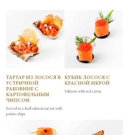
ТАРТАР ИЗ ЛОСОСЯ В
КУБИК ЛОСОСЯ С
УСТРИЧНОЙ
КРАСНОЙ ИКРОЙ
РАКОВИНЕ С
Salmon with red caviar
КАРТОФЕЛЬНЫМ
ЧИПСОМ
Served in a shell salmon tar-tar with
potato chips