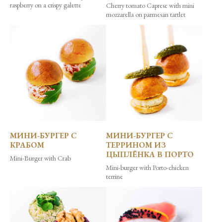
raspberry on a crispy galette
Cherry tomato Caprese with mini
mozzarella on parmesan tartlet
МИНИ-БУРГЕР С
МИНИ-БУРГЕР С
КРАБОМ
ТЕРРИНОМ ИЗ
ЦЫПЛЁНКА В ПОРТО
Mini-Burger with Crab
Mini-burger with Porto-chicken
terrine