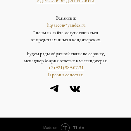
АДРЕСА КОНДИТЕРСКИХ
Вакансии:
hrgarcon@yandex.ru
* цены на сайте могут отличаться
от представленных в кондитерских.
Будем рады обратной связи по сервису,
менеджер Мария ответит в мессенджерах:
+7 (921) 989-07-31
Гарсон в соцсетях:
Tilda
Made on