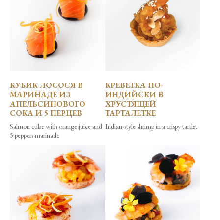
КУБИК ЛОСОСЯ В
КРЕВЕТКА ПО-
МАРИНАДЕ ИЗ
ИНДИЙСКИ В
АПЕЛЬСИНОВОГО
ХРУСТЯЩЕЙ
СОКА И 5 ПЕРЦЕВ
ТАРТАЛЕТКЕ
Salmon cube with orange juice and
Indian-style shrimp in a crispy tartlet
5 peppers marinade