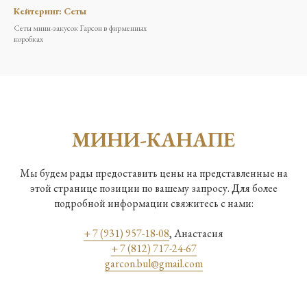
Кейтеринг: Сеты
Сеты мини-закусок Гарсон в фирменных
коробках
МИНИ-КАНАПЕ
Мы будем рады предоставить цены на представленные на
этой странице позиции по вашему запросу. Для более
подробной информации свяжитесь с нами:
+ 7 (931) 957-18-08
, Анастасия
+ 7 (812) 717-24-67
garcon.bul@gmail.com