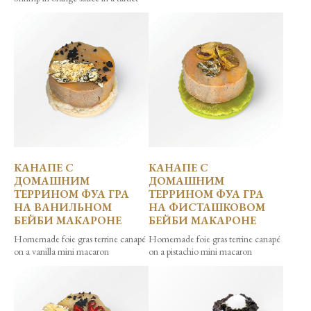
КАНАПЕ С
КАНАПЕ С
ДОМАШНИМ
ДОМАШНИМ
ТЕРРИНОМ ФУА ГРА
ТЕРРИНОМ ФУА ГРА
НА ВАНИЛЬНОМ
НА ФИСТАШКОВОМ
БЕЙБИ МАКАРОНЕ
БЕЙБИ МАКАРОНЕ
Homemade foie gras terrine canapé
Homemade foie gras terrine canapé
on a vanilla mini macaron
on a pistachio mini macaron