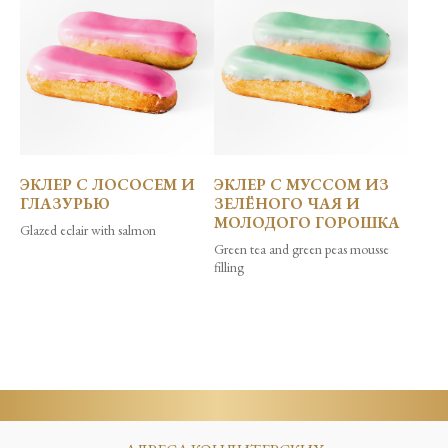
ЭКЛЕР С ЛОСОСЕМ И
ЭКЛЕР С МУССОМ ИЗ
ГЛАЗУРЬЮ
ЗЕЛЁНОГО ЧАЯ И
МОЛОДОГО ГОРОШКА
Glazed eclair with salmon
Green tea and green peas mousse
filling
Загрузить ещё