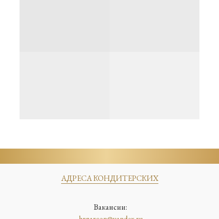
АДРЕСА КОНДИТЕРСКИХ
Вакансии:
hrgarcon@yandex.ru