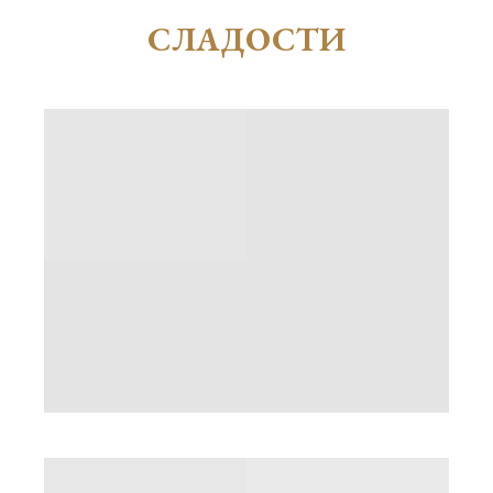
СЛАДОСТИ