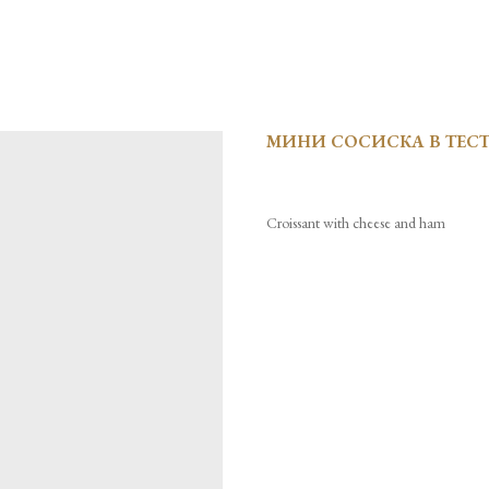
МИНИ СОСИСКА В ТЕСТ
Croissant with cheese and ham