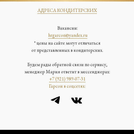
АДРЕСА КОНДИТЕРСКИХ
Вакансии:
hrgarcon@yandex.ru
* цены на сайте могут отличаться
от представленных в кондитерских.
Будем рады обратной связи по сервису,
менеджер Мария ответит в мессенджерах:
+7 (921) 989-07-31
Гарсон в соцсетях: