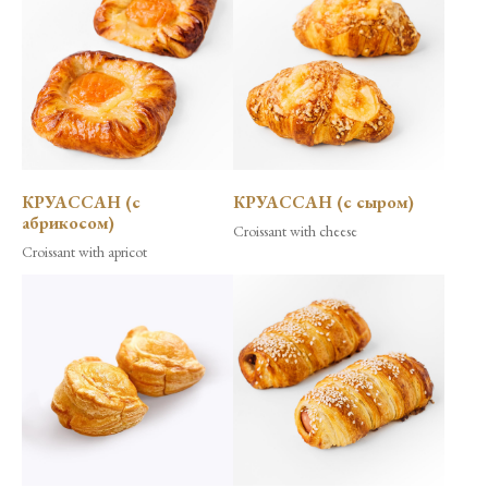
КРУАССАН (с
КРУАССАН (с сыром)
абрикосом)
Croissant with cheese
Croissant with apricot