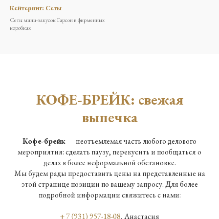
Кейтеринг: Сеты
Сеты мини-закусок Гарсон в фирменных
коробках
КОФЕ-БРЕЙК: свежая
выпечка
Кофе-брейк
— неотъемлемая часть любого делового
мероприятия: сделать паузу, перекусить и пообщаться о
делах в более неформальной обстановке.
Мы будем рады предоставить цены на представленные на
этой странице позиции по вашему запросу. Для более
подробной информации свяжитесь с нами:
+ 7 (931) 957-18-08
, Анастасия