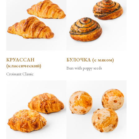
КРУАССАН
БУЛОЧКА (с маком)
(классический)
Bun with poppy seeds
Croissant Classic