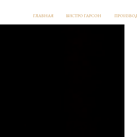
ГЛАВНАЯ
БИСТРО ГАРСОН
ПРОИЗВО