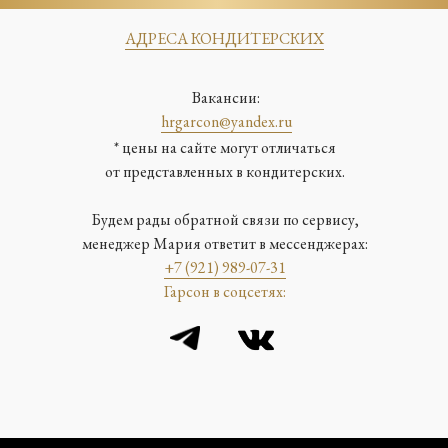
АДРЕСА КОНДИТЕРСКИХ
Вакансии:
hrgarcon@yandex.ru
* цены на сайте могут отличаться
от представленных в кондитерских.
Будем рады обратной связи по сервису,
менеджер Мария ответит в мессенджерах:
+7 (921) 989-07-31
Гарсон в соцсетях: