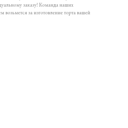
дуальному заказу! Команда наших
м возьмется за изготовление торта вашей