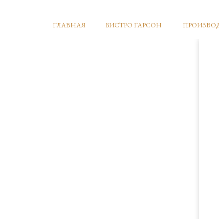
ГЛАВНАЯ
БИСТРО ГАРСОН
ПРОИЗВО