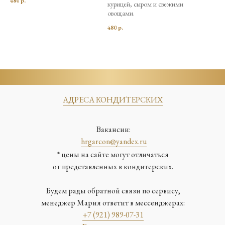
480
р.
курицей, сыром и свежими
овощами.
480
р.
АДРЕСА КОНДИТЕРСКИХ
Вакансии:
hrgarcon@yandex.ru
* цены на сайте могут отличаться
от представленных в кондитерских.
Будем рады обратной связи по сервису,
менеджер Мария ответит в мессенджерах:
+7 (921) 989-07-31